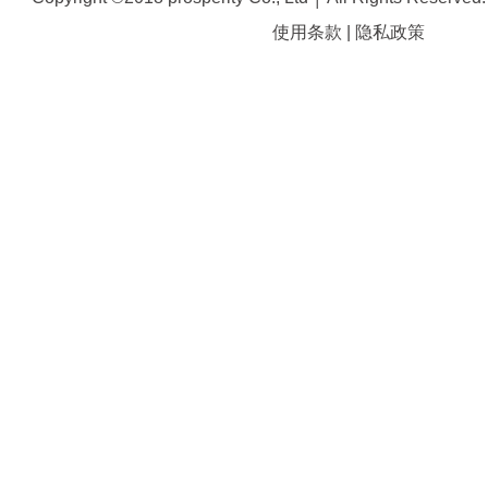
使用条款
|
隐私政策