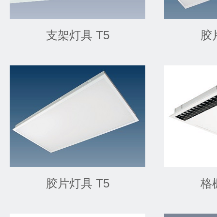
支架灯具 T5
胶
胶片灯具 T5
格