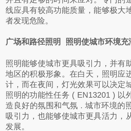
线应具有较高功能质量，能够极大
者发现危险。
广场和路径照明 照明使城市环境充
照明能够使城市更具吸引力，并有
地区的积极形象。在白天，照明应
计，而在夜间，灯光效果可以决定
照明的功能性任务 ( EN13201 )
造良好的氛围和气氛 . 城市环境的
吸引力，也能够使城市更具活力，
发展。