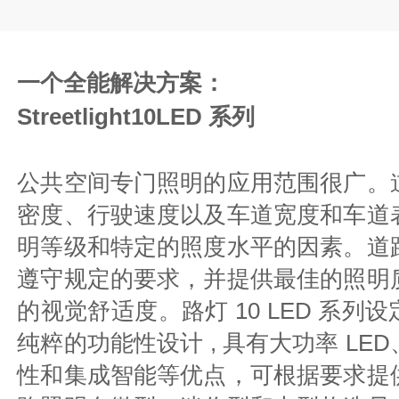
一个全能解决方案：
Streetlight10LED 系列
公共空间专门照明的应用范围很广。
密度、行驶速度以及车道宽度和车道
明等级和特定的照度水平的因素。道
遵守规定的要求，并提供最佳的照明
的视觉舒适度。路灯 10 LED 系列
纯粹的功能性设计 , 具有大功率 LE
性和集成智能等优点，可根据要求提