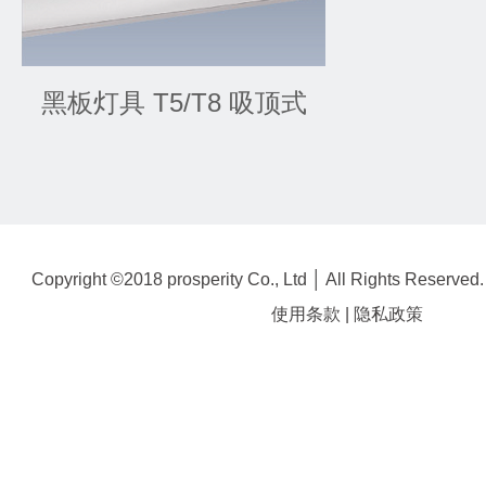
黑板灯具 T5/T8 吸顶式
Copyright ©2018 prosperity Co., Ltd │ All Rights Reserved
使用条款
|
隐私政策