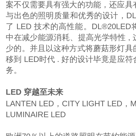
案不仅需要具有强大的功能，还应具
与出色的照明质量和优秀的设计，DL® 
了 LED 技术的高性能。DL®20L
中在减少能源消耗、提高光学特性 ,
少的。并且以这种方式将蘑菇形灯具
移到 LED时代 . 好的设计毕竟是应
务。
LED 穿越至未来
LANTEN LED，CITY LIGHT LED
LUMINAIRE LED