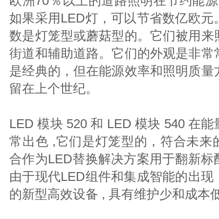
欧洲70％以上的道路照明在节约能源
如果采用LED灯，可以节省数亿欧元
数是灯笼型或蘑菇型的。它们被用来
街道和辅助道路。它们的外观是非常
是经典的，但在能源效率和照明质量
留在上个世纪。
LED 模块 520 和 LED 模块 540
常出色 ,它们是灯笼型的，符合未来
合作为LED替换解决方案用于翻新标
由于现代LED组件和集成智能的出现
的新型高效设备 , 具有维护少和成本