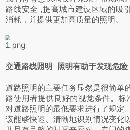
路线安全 ,提高城市建设区域的吸
消耗，并提供更加高质量的照明。
交通路线照明 照明有助于发现危险
道路照明的主要任务显然是很简单
路使用者提供良好的视觉条件。标准( E
对道路照明的最低要求进行了规定
该能够快速、清晰地识别情况变化
并且有足够的时间来应对。专门的