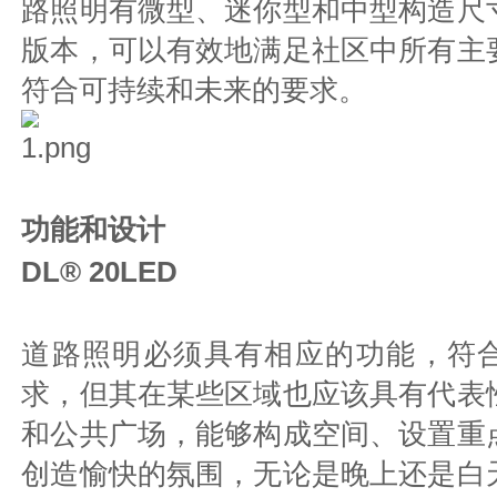
路照明有微型、迷你型和中型构造尺
版本，可以有效地满足社区中所有主
符合可持续和未来的要求。
功能和设计
DL® 20LED
道路照明必须具有相应的功能，符
求，但其在某些区域也应该具有代表
和公共广场，能够构成空间、设置重
创造愉快的氛围，无论是晚上还是白