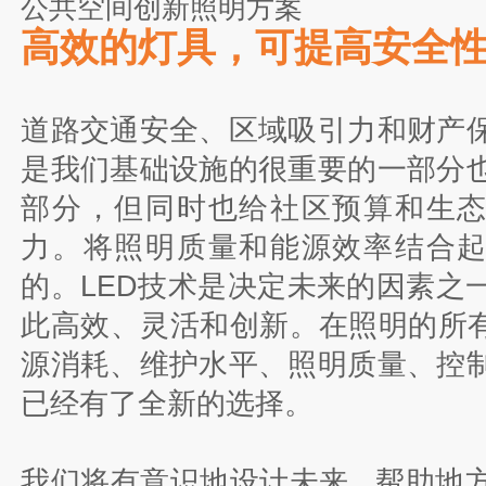
公共空间创新照明方案
高效的灯具，可提高安全
道路交通安全、区域吸引力和财产
是我们基础设施的很重要的一部分
部分，但同时也给社区预算和生
力。将照明质量和能源效率结合
的。LED技术是决定未来的因素之
此高效、灵活和创新。在照明的所有方
源消耗、维护水平、照明质量、控
已经有了全新的选择。
我们将有意识地设计未来 , 帮助地